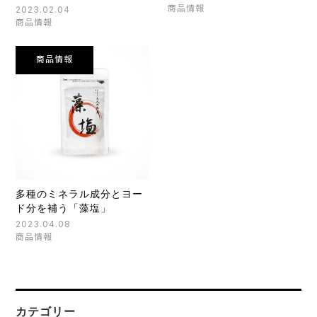
商品情報
2023.02.04
商品情報
商品情報
多種のミネラル成分とヨー
ド分を補う「藻塩」
2023.04.08
商品情報
カテゴリー