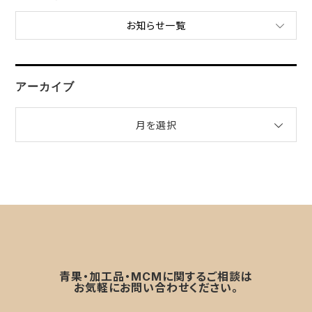
お知らせ一覧
アーカイブ
月を選択
青果・加工品・MCMに関するご相談は
お気軽にお問い合わせください。