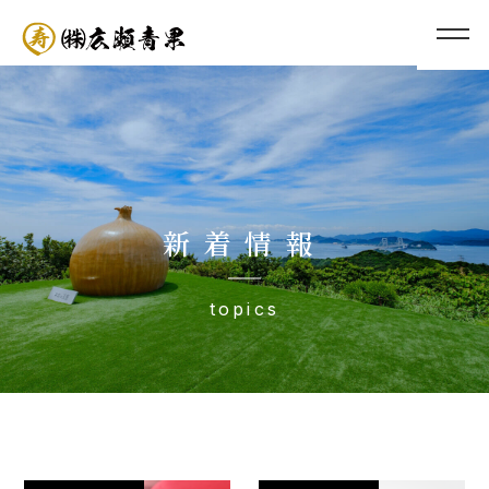
新着情報
topics