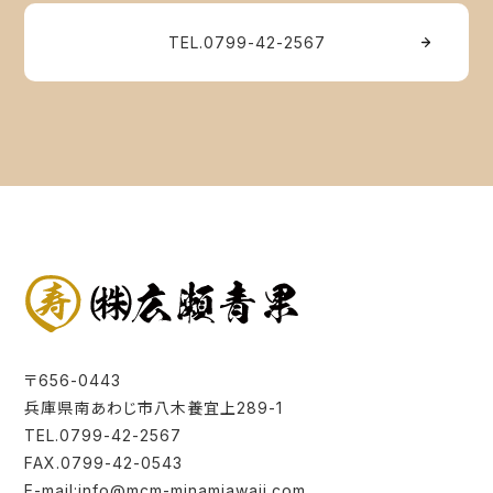
TEL.0799-42-2567
〒656-0443
兵庫県南あわじ市八木養宜上289-1
TEL.0799-42-2567
FAX.0799-42-0543
E-mail:info@mcm-minamiawaji.com