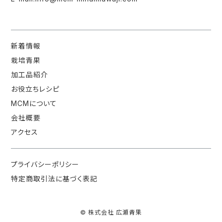
新着情報
栽培青果
加工品紹介
お役立ちレシピ
MCMについて
会社概要
アクセス
プライバシーポリシー
特定商取引法に基づく表記
© 株式会社 広瀬青果